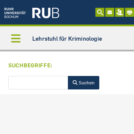
Lehrstuhl für Kriminologie
Suchformular
SUCHBEGRIFFE:
Suchen